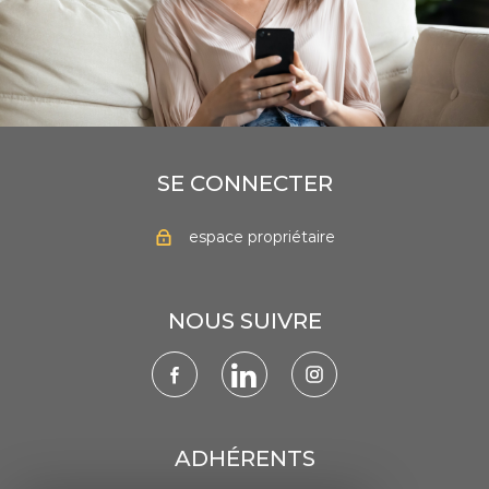
SE CONNECTER
espace propriétaire
NOUS SUIVRE
ADHÉRENTS