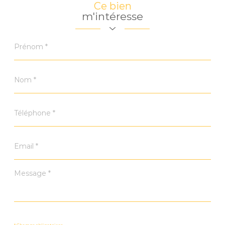
Ce bien
m'intéresse
Prénom
*
Nom
*
Téléphone
*
Email
*
Message
*