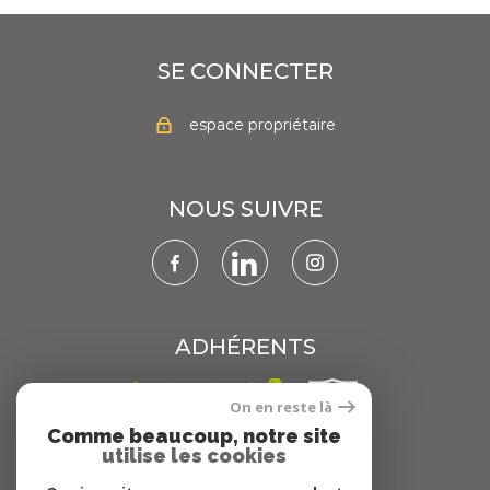
SE CONNECTER
espace propriétaire
NOUS SUIVRE
ADHÉRENTS
On en reste là
Comme beaucoup, notre site
utilise les cookies