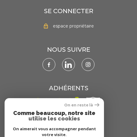
SE CONNECTER
espace propriétaire
NOUS SUIVRE
ADHÉRENTS
On en reste là
Comme beaucoup, notre site
utilise les cookies
On aimerait vous accompagner pendant
votre visite.