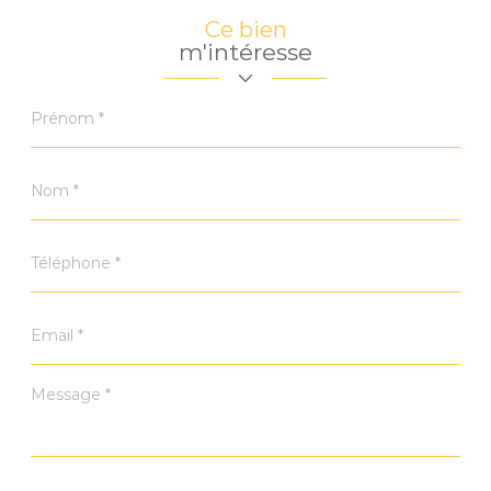
Ce bien
m'intéresse
Prénom
*
Nom
*
Téléphone
*
Email
*
Message
*