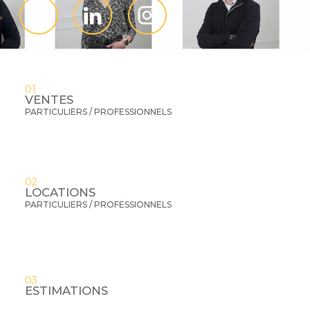
01
VENTES
PARTICULIERS / PROFESSIONNELS
02
LOCATIONS
PARTICULIERS / PROFESSIONNELS
03
ESTIMATIONS