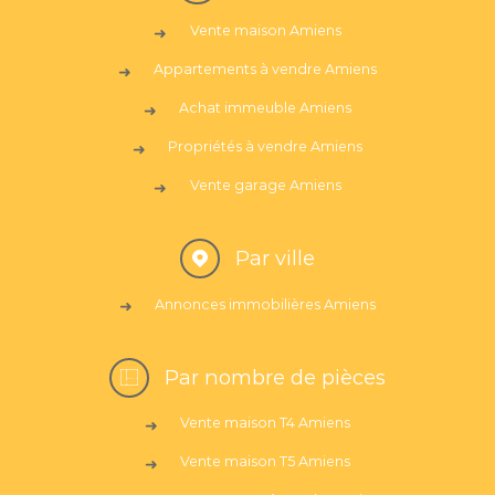
Vente maison Amiens
Appartements à vendre Amiens
Achat immeuble Amiens
Propriétés à vendre Amiens
Vente garage Amiens
Par ville
Annonces immobilières Amiens
Par nombre de pièces
Vente maison T4 Amiens
Vente maison T5 Amiens