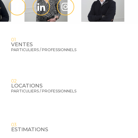
01
VENTES
PARTICULIERS / PROFESSIONNELS
02
LOCATIONS
PARTICULIERS / PROFESSIONNELS
03
ESTIMATIONS