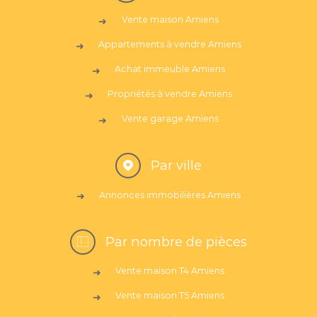
Vente maison Amiens
Appartements à vendre Amiens
Achat immeuble Amiens
Propriétés à vendre Amiens
Vente garage Amiens
Par ville
Annonces immobilières Amiens
Par nombre de pièces
Vente maison T4 Amiens
Vente maison T5 Amiens