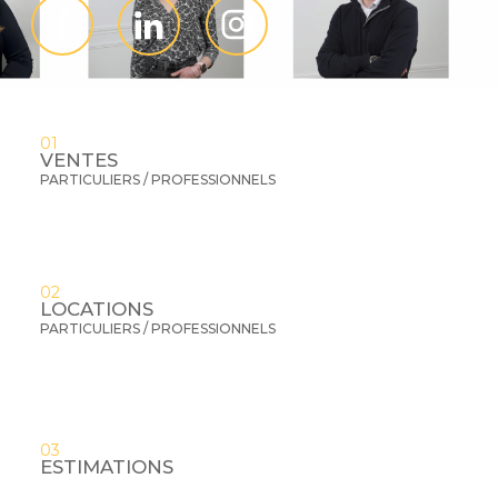
01
VENTES
PARTICULIERS / PROFESSIONNELS
02
LOCATIONS
PARTICULIERS / PROFESSIONNELS
03
ESTIMATIONS