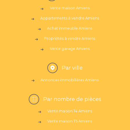
Vente maison Amiens
Appartements à vendre Amiens
Achat immeuble Amiens
Propriétés à vendre Amiens
Vente garage Amiens
Par ville
Annonces immobilières Amiens
Par nombre de pièces
Vente maison T4 Amiens
Vente maison T5 Amiens