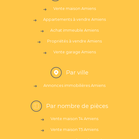
Vente maison Amiens
Appartements à vendre Amiens
Achat immeuble Amiens
Propriétés à vendre Amiens
Vente garage Amiens
Par ville
Annonces immobilières Amiens
Par nombre de pièces
Vente maison T4 Amiens
Vente maison T5 Amiens