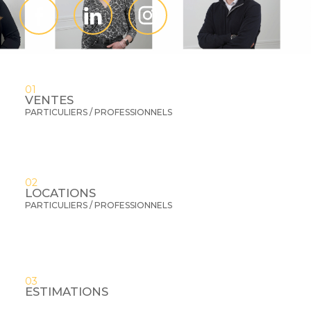
01
VENTES
PARTICULIERS / PROFESSIONNELS
02
LOCATIONS
PARTICULIERS / PROFESSIONNELS
03
ESTIMATIONS