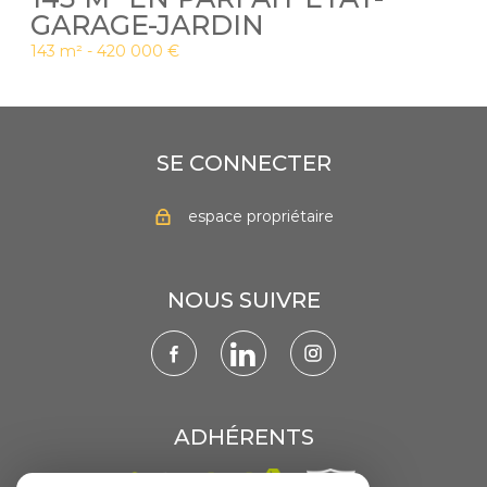
GARAGE-JARDIN
143 m² -
420 000 €
SE CONNECTER
espace propriétaire
NOUS SUIVRE
ADHÉRENTS