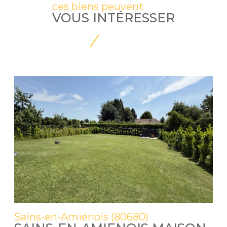
ces biens peuvent
VOUS INTÉRESSER
Sains-en-Amiénois (80680)