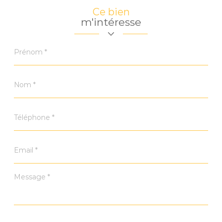
Ce bien
m'intéresse
Prénom
*
Nom
*
Téléphone
*
Email
*
Message
*