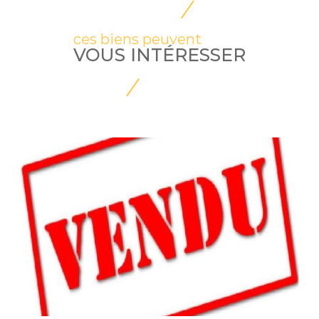
ces biens peuvent
VOUS INTÉRESSER