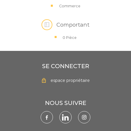
Commerce
Comportant
0 Pièce
SE CONNECTER
espace propriétaire
NOUS SUIVRE