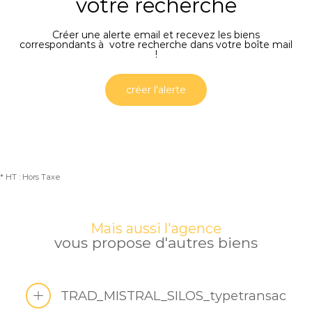
votre recherche
Créer une alerte email et recevez les biens
correspondants à votre recherche dans votre boîte mail
!
créer l'alerte
* HT : Hors Taxe
Mais aussi l'agence
vous propose d'autres biens
TRAD_MISTRAL_SILOS_typetransac