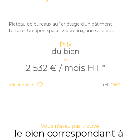
Plateau de bureaux au 1er étage d'un bâtiment
tertaire. Un open space, 2 bureaux, une salle de...
Prix
du bien
2 532 € / mois
HT *
sélectionner
réf :
1968L
Vous n'avez pas trouvé
le bien correspondant à