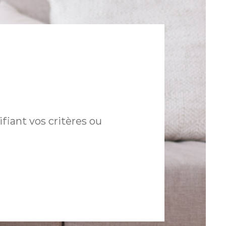
fiant vos critères ou