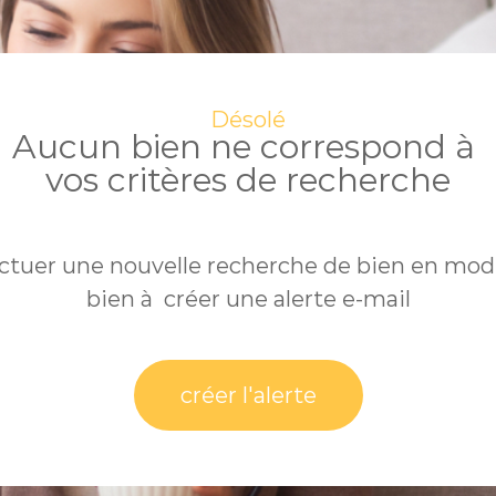
Désolé
Aucun bien ne correspond à
vos critères de recherche
ctuer une nouvelle recherche de bien en modi
bien à créer une alerte e-mail
créer l'alerte