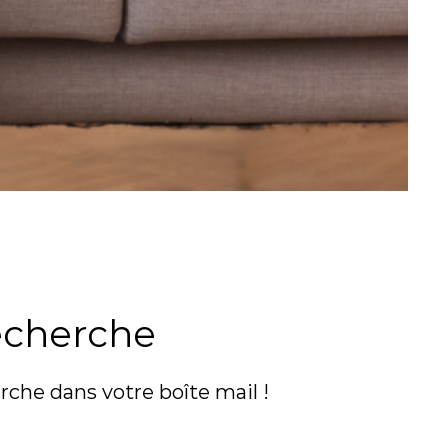
echerche
rche dans votre boîte mail !