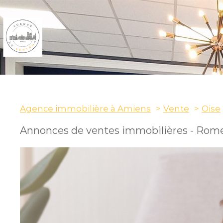
Agence immobilière à Amiens
Vente
Oise
ONNELS
Annonces de ventes immobilières - Ro