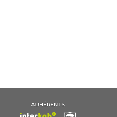
ADHÉRENTS