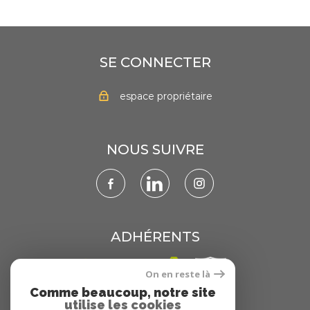
SE CONNECTER
espace propriétaire
NOUS SUIVRE
ADHÉRENTS
On en reste là
Comme beaucoup, notre site
utilise les cookies