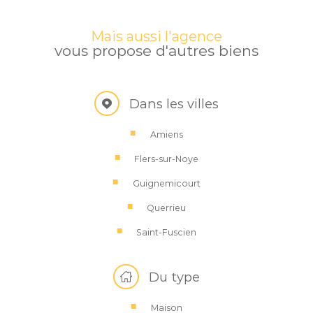
Mais aussi l'agence
vous propose d'autres biens
Dans les villes
Amiens
Flers-sur-Noye
Guignemicourt
Querrieu
Saint-Fuscien
Du type
Maison