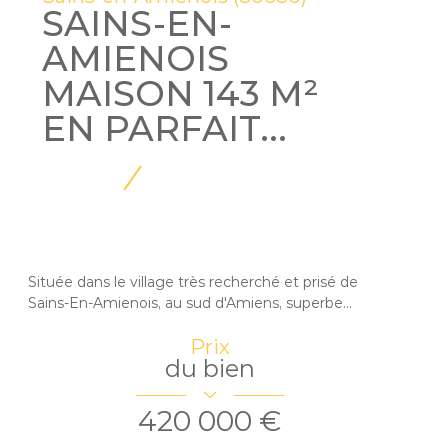
SAINS-EN-
AMIENOIS
MAISON 143 M²
EN PARFAIT...
Située dans le village très recherché et prisé de
Sains-En-Amienois, au sud d'Amiens, superbe...
Prix
du bien
420 000 €