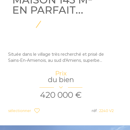
EN PARFAIT...
Située dans le village très recherché et prisé de
Sains-En-Amienois, au sud d'Amiens, superbe...
Prix
du bien
420 000 €
sélectionner
réf :
2240 V2