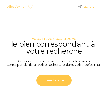
sélectionner
réf :
2240 V
Vous n'avez pas trouvé
le bien correspondant à
votre recherche
Créer une alerte email et recevez les biens
correspondants à votre recherche dans votre boîte mail
!
créer l'alerte