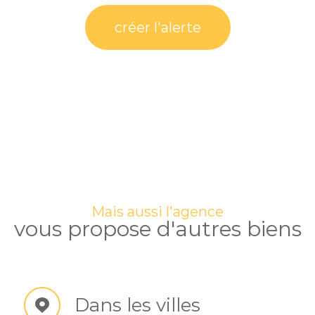
créer l'alerte
Mais aussi l'agence
vous propose d'autres biens
Dans les villes