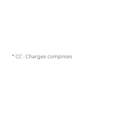
* CC : Charges comprises