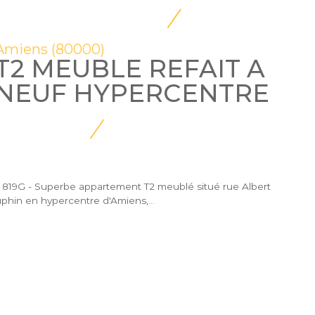
Amiens (80000)
T2 MEUBLE REFAIT A
NEUF HYPERCENTRE
 819G - Superbe appartement T2 meublé situé rue Albert
phin en hypercentre d'Amiens,...