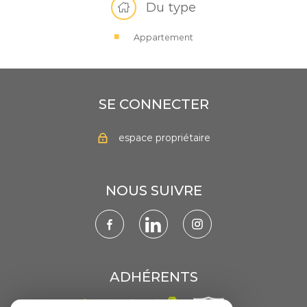
Du type
Appartement
SE CONNECTER
espace propriétaire
NOUS SUIVRE
ADHÉRENTS