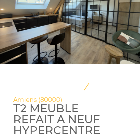
Amiens (80000)
T2 MEUBLE
REFAIT A NEUF
HYPERCENTRE