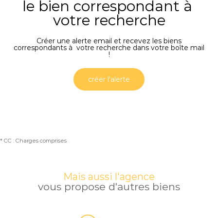
le bien correspondant à
votre recherche
Créer une alerte email et recevez les biens
correspondants à votre recherche dans votre boîte mail
!
créer l'alerte
* CC : Charges comprises
Mais aussi l'agence
vous propose d'autres biens