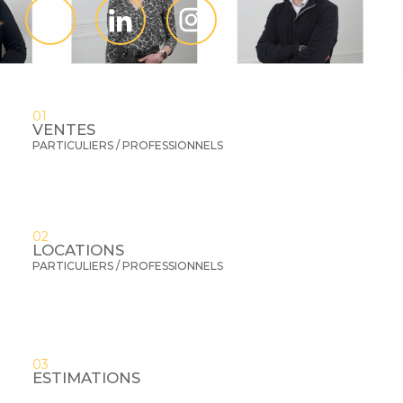
01
VENTES
PARTICULIERS / PROFESSIONNELS
02
LOCATIONS
PARTICULIERS / PROFESSIONNELS
03
ESTIMATIONS