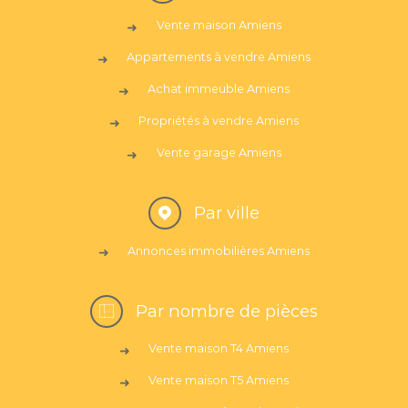
Vente maison Amiens
Appartements à vendre Amiens
Achat immeuble Amiens
Propriétés à vendre Amiens
Vente garage Amiens
Par ville
Annonces immobilières Amiens
Par nombre de pièces
Vente maison T4 Amiens
Vente maison T5 Amiens