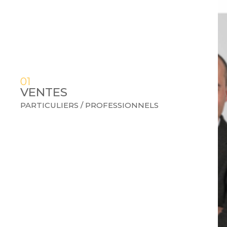
01
VENTES
PARTICULIERS / PROFESSIONNELS
ONNELS