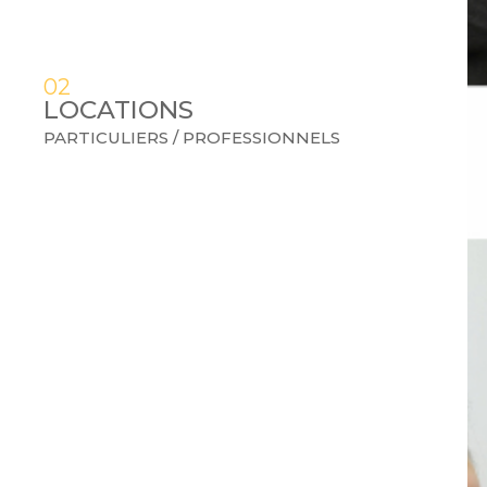
ONNELS
02
LOCATIONS
PARTICULIERS / PROFESSIONNELS