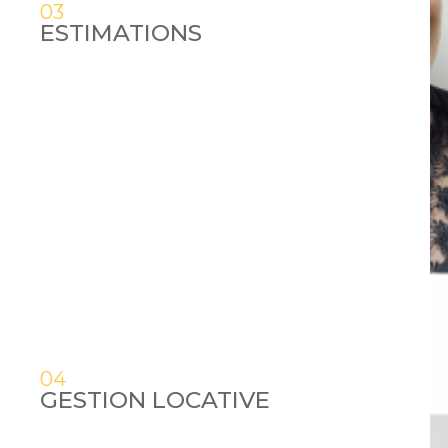
03
ESTIMATIONS
04
GESTION LOCATIVE