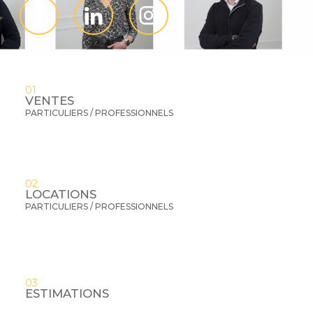
01
VENTES
PARTICULIERS / PROFESSIONNELS
02
LOCATIONS
PARTICULIERS / PROFESSIONNELS
03
ESTIMATIONS