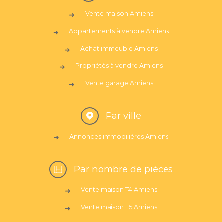
Vente maison Amiens
Appartements à vendre Amiens
Achat immeuble Amiens
Propriétés à vendre Amiens
Vente garage Amiens
Par ville
Annonces immobilières Amiens
Par nombre de pièces
Vente maison T4 Amiens
Vente maison T5 Amiens