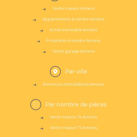
Vente maison Amiens
Appartements à vendre Amiens
Achat immeuble Amiens
Propriétés à vendre Amiens
Vente garage Amiens
Par ville
Annonces immobilières Amiens
Par nombre de pièces
Vente maison T4 Amiens
Vente maison T5 Amiens