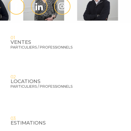
01
VENTES
PARTICULIERS / PROFESSIONNELS
02
LOCATIONS
PARTICULIERS / PROFESSIONNELS
03
ESTIMATIONS