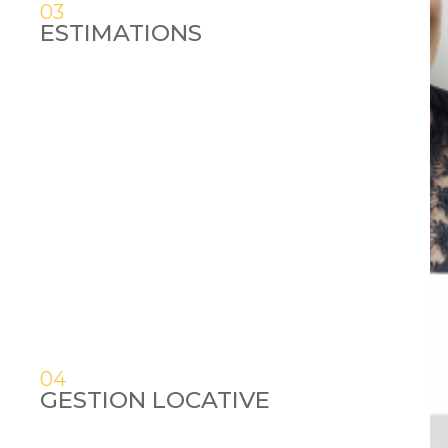
03
ESTIMATIONS
04
GESTION LOCATIVE