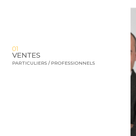
01
VENTES
PARTICULIERS / PROFESSIONNELS
ONNELS