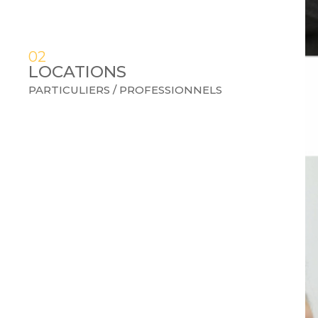
ONNELS
02
LOCATIONS
PARTICULIERS / PROFESSIONNELS