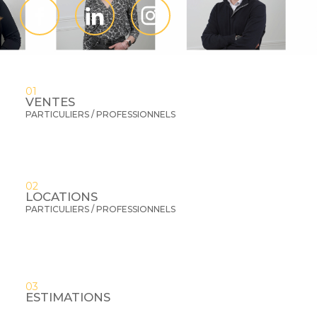
01
VENTES
PARTICULIERS / PROFESSIONNELS
02
LOCATIONS
PARTICULIERS / PROFESSIONNELS
03
ESTIMATIONS