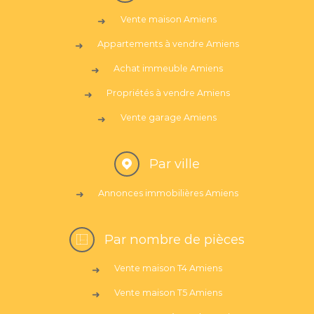
Vente maison Amiens
Appartements à vendre Amiens
Achat immeuble Amiens
Propriétés à vendre Amiens
Vente garage Amiens
Par ville
Annonces immobilières Amiens
Par nombre de pièces
Vente maison T4 Amiens
Vente maison T5 Amiens