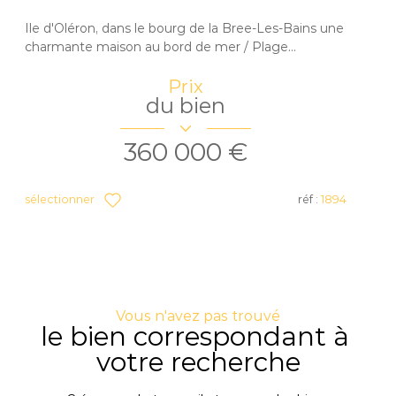
Ile d'Oléron, dans le bourg de la Bree-Les-Bains une
charmante maison au bord de mer / Plage...
Prix
du bien
360 000 €
sélectionner
réf :
1894
Vous n'avez pas trouvé
le bien correspondant à
votre recherche