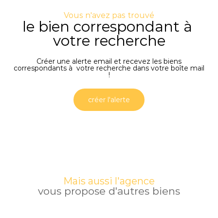
Vous n'avez pas trouvé
le bien correspondant à
votre recherche
Créer une alerte email et recevez les biens
correspondants à votre recherche dans votre boîte mail
!
créer l'alerte
Mais aussi l'agence
vous propose d'autres biens