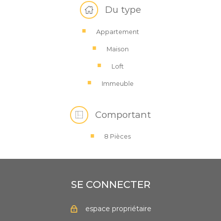
Du type
Appartement
Maison
Loft
Immeuble
Comportant
8 Pièces
SE CONNECTER
espace propriétaire