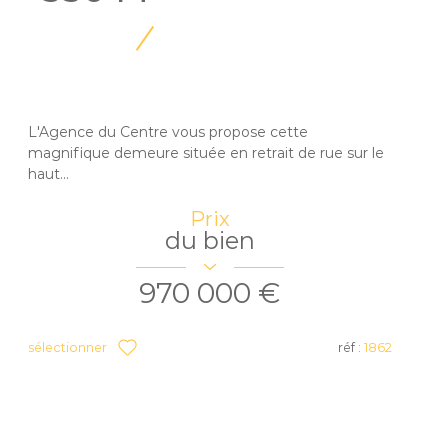
L'Agence du Centre vous propose cette
magnifique demeure située en retrait de rue sur le
haut...
Prix
du bien
970 000 €
sélectionner
réf :
1862