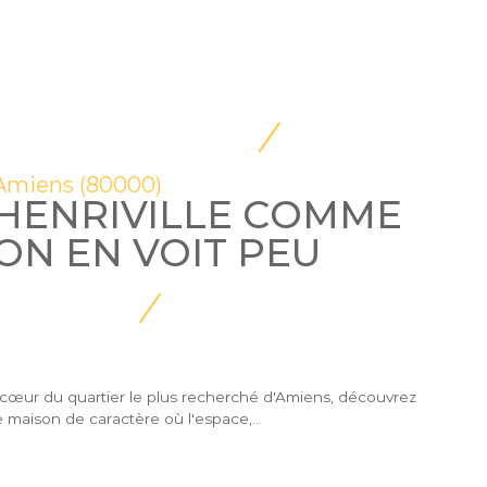
Amiens (80000)
HENRIVILLE COMME
ON EN VOIT PEU
cœur du quartier le plus recherché d'Amiens, découvrez
 maison de caractère où l'espace,...