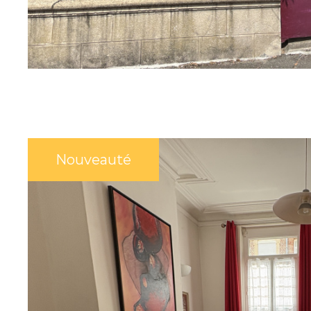
SUR CE BIEN
Nouveauté