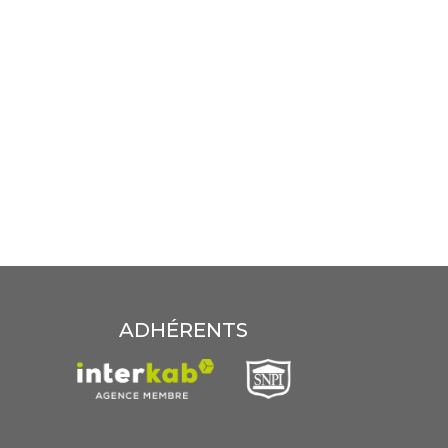
ADHÉRENTS