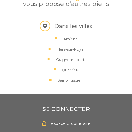
vous propose d'autres biens
Dans les villes
Amiens
Flers-sur-Noye
Guignemicourt
Querrieu
Saint-Fuscien
SE CONNECTER
espace propriétaire