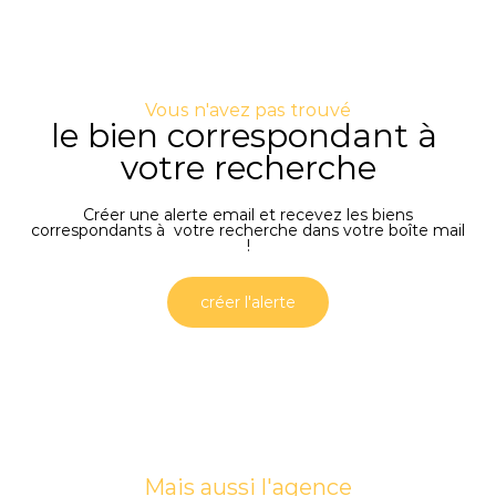
Vous n'avez pas trouvé
le bien correspondant à
votre recherche
Créer une alerte email et recevez les biens
correspondants à votre recherche dans votre boîte mail
!
créer l'alerte
Mais aussi l'agence